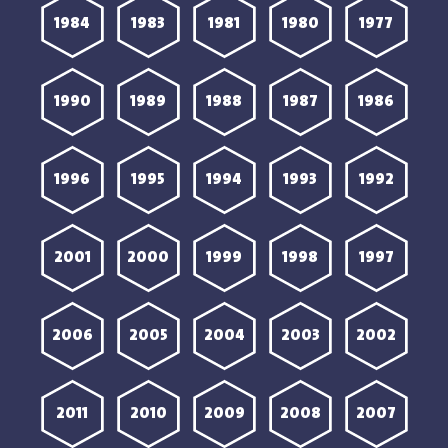
1984
1983
1981
1980
1977
1990
1989
1988
1987
1986
1996
1995
1994
1993
1992
2001
2000
1999
1998
1997
2006
2005
2004
2003
2002
2011
2010
2009
2008
2007