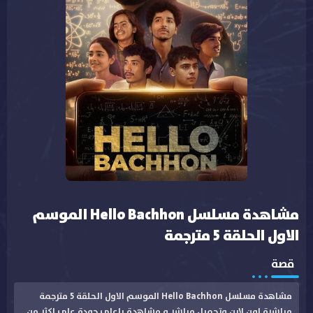
مشاهدة مسلسل Hello Bachhon الموسم
الاول الحلقة 5 مترجمة
قصة
مشاهدة مسلسل Hello Bachhon الموسم الاول الحلقة 5 مترجمة
مباشرة اون لاين وتحميل مباشر و مشاهدة باعلى جودة على اكثر من