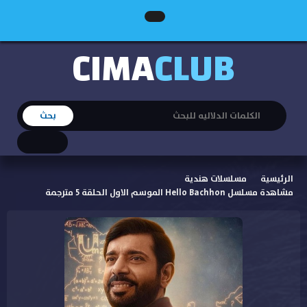
CIMA
CLUB
الرئيسية
مسلسلات هندية
مشاهدة مسلسل Hello Bachhon الموسم الاول الحلقة 5 مترجمة