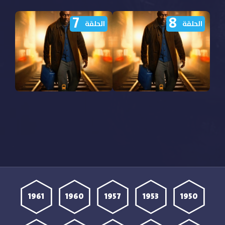
7
8
الحلقة
الحلقة
مشاهدة مسلسل Hijack
مشاهدة مسلسل Hijack
الموسم الثاني الحلقة 8
الموسم الثاني الحلقة 7
مترجمة
مترجمة
1961
1960
1957
1953
1950