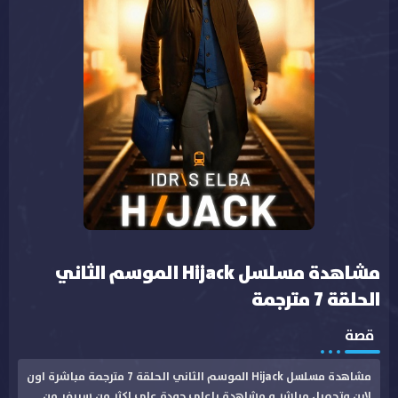
مشاهدة مسلسل Hijack الموسم الثاني
الحلقة 7 مترجمة
قصة
مشاهدة مسلسل Hijack الموسم الثاني الحلقة 7 مترجمة مباشرة اون
لاين وتحميل مباشر و مشاهدة باعلى جودة على اكثر من سيرفر من