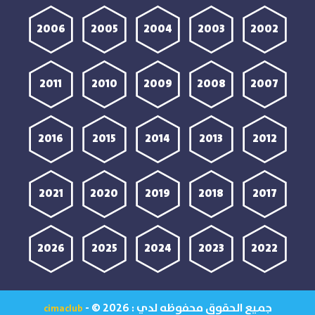
2006
2005
2004
2003
2002
2011
2010
2009
2008
2007
2016
2015
2014
2013
2012
2021
2020
2019
2018
2017
2026
2025
2024
2023
2022
جميع الحقوق محفوظه لدي :
- © 2026
cimaclub