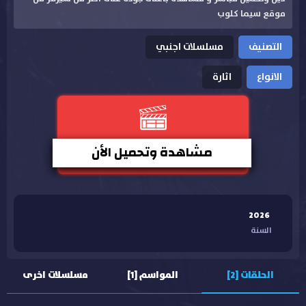
موقع سيما كلوب
التصنيف
مسلسلات اجنبي
الانواع
اثارة
مشاهدة وتحميل الأن
2026
السنة
الحلقات [2]
المواسم [1]
مسلسلات اخرى