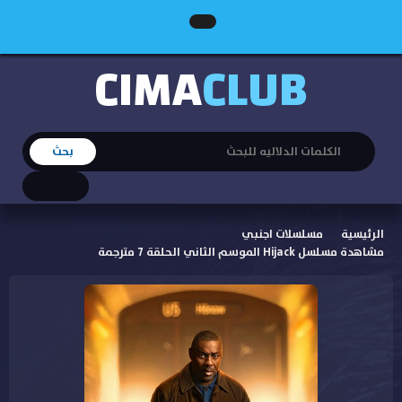
CIMA
CLUB
الرئيسية
مسلسلات اجنبي
مشاهدة مسلسل Hijack الموسم الثاني الحلقة 7 مترجمة