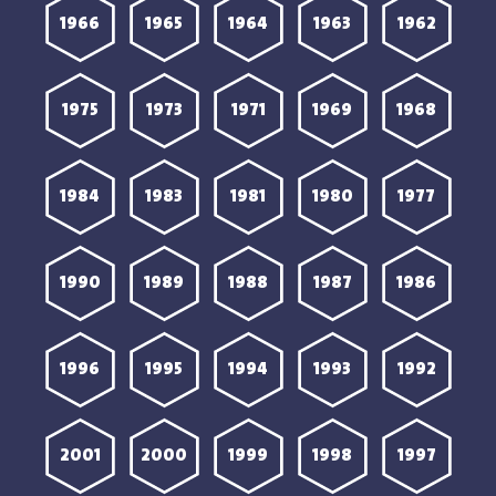
1966
1965
1964
1963
1962
1975
1973
1971
1969
1968
1984
1983
1981
1980
1977
1990
1989
1988
1987
1986
1996
1995
1994
1993
1992
2001
2000
1999
1998
1997