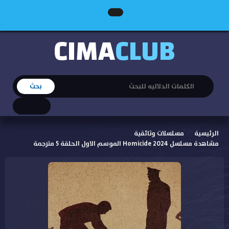
CIMA
CLUB
الرئيسية
مسلسلات وثائقية
مشاهدة مسلسل Homicide 2024 الموسم الاول الحلقة 5 مترجمة