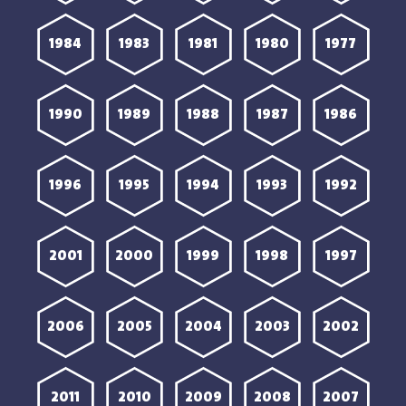
1984
1983
1981
1980
1977
1990
1989
1988
1987
1986
1996
1995
1994
1993
1992
2001
2000
1999
1998
1997
2006
2005
2004
2003
2002
2011
2010
2009
2008
2007