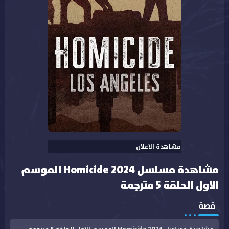
مشاهدة الاعلان
مشاهدة مسلسل Homicide 2024 الموسم
الاول الحلقة 5 مترجمة
قصة