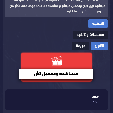
مشاهدة مسلسل Homicide 2024 الموسم الاول الحلقة 5 مترجمة
مباشرة اون لاين وتحميل مباشر و مشاهدة باعلى جودة على اكثر من
سيرفر من موقع سيما كلوب
التصنيف
مسلسلات وثائقية
الانواع
جريمة
مشاهدة وتحميل الأن
2024
السنة