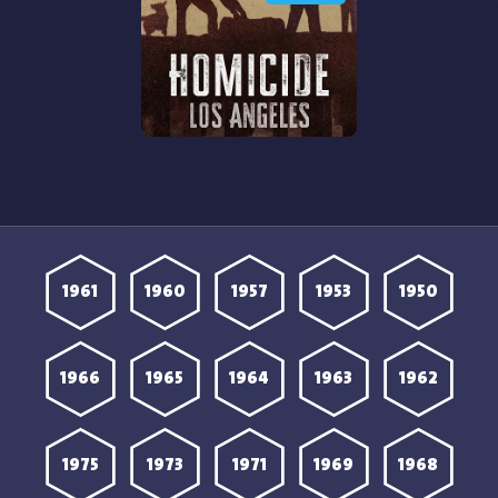
2024 الموسم الاول الحلقة 3
2024 الموسم الاول الحلقة 2
مترجمة
مترجمة
مشاهدة مسلسل Homicide
2024 الموسم الاول الحلقة 1
مترجمة
1961
1960
1957
1953
1950
1966
1965
1964
1963
1962
1975
1973
1971
1969
1968