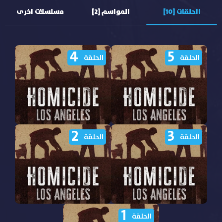
الحلقات [10]
المواسم [2]
مسلسلات اخرى
4
5
الحلقة
الحلقة
2
3
مشاهدة مسلسل Homicide
مشاهدة مسلسل Homicide
الحلقة
الحلقة
2024 الموسم الاول الحلقة 5
2024 الموسم الاول الحلقة 4
مترجمة
مترجمة
1
مشاهدة مسلسل Homicide
مشاهدة مسلسل Homicide
الحلقة