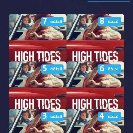
7
8
الحلقة
الحلقة
5
6
مشاهدة مسلسل Knokke
مشاهدة مسلسل Knokke
الحلقة
الحلقة
Off الموسم الثالث الحلقة 8
Off الموسم الثالث الحلقة 7
مترجمة
مترجمة
3
4
مشاهدة مسلسل Knokke
مشاهدة مسلسل Knokke
الحلقة
الحلقة
Off الموسم الثالث الحلقة 6
Off الموسم الثالث الحلقة 5
مترجمة
مترجمة