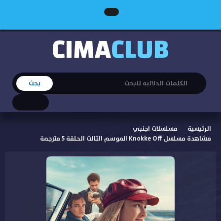
CIMA
CLUB
الرئيسية
مسلسلات اجنبي
مشاهدة مسلسل Knokke Off الموسم الثالث الحلقة 5 مترجمة