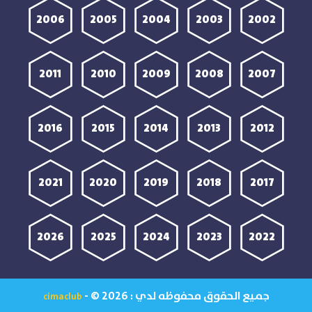
2006
2005
2004
2003
2002
2011
2010
2009
2008
2007
2016
2015
2014
2013
2012
2021
2020
2019
2018
2017
2026
2025
2024
2023
2022
جميع الحقوق محفوظه لدي :
- © 2026
cimaclub