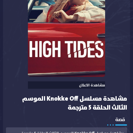
مشاهدة الاعلان
مشاهدة مسلسل Knokke Off الموسم
الثالث الحلقة 5 مترجمة
قصة