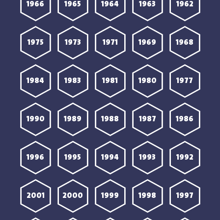
1966
1965
1964
1963
1962
1975
1973
1971
1969
1968
1984
1983
1981
1980
1977
1990
1989
1988
1987
1986
1996
1995
1994
1993
1992
2001
2000
1999
1998
1997