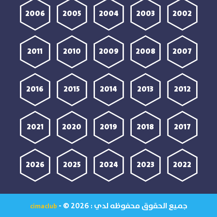
2006
2005
2004
2003
2002
2011
2010
2009
2008
2007
2016
2015
2014
2013
2012
2021
2020
2019
2018
2017
2026
2025
2024
2023
2022
جميع الحقوق محفوظه لدي :
- © 2026
cimaclub