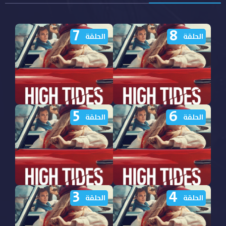
7
8
الحلقة
الحلقة
5
6
مشاهدة مسلسل Knokke
مشاهدة مسلسل Knokke
الحلقة
الحلقة
Off الموسم الثالث الحلقة 8
Off الموسم الثالث الحلقة 7
مترجمة
مترجمة
3
4
مشاهدة مسلسل Knokke
مشاهدة مسلسل Knokke
الحلقة
الحلقة
Off الموسم الثالث الحلقة 6
Off الموسم الثالث الحلقة 5
مترجمة
مترجمة