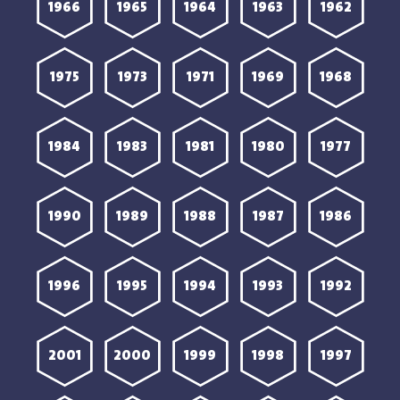
1966
1965
1964
1963
1962
1975
1973
1971
1969
1968
1984
1983
1981
1980
1977
1990
1989
1988
1987
1986
1996
1995
1994
1993
1992
2001
2000
1999
1998
1997