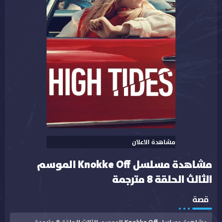
مشاهدة الاعلان
مشاهدة مسلسل Knokke Off الموسم
الثالث الحلقة 8 مترجمة
قصة