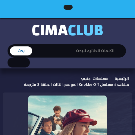
CIMA
CLUB
الرئيسية
مسلسلات اجنبي
مشاهدة مسلسل Knokke Off الموسم الثالث الحلقة 8 مترجمة