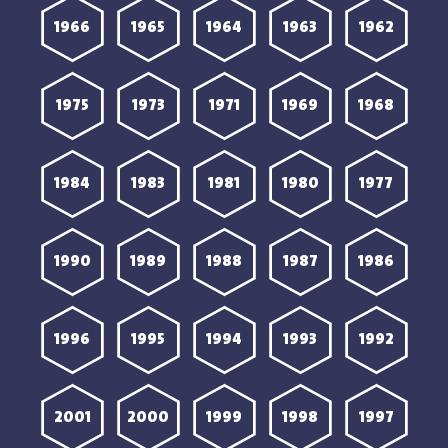
1966
1965
1964
1963
1962
1975
1973
1971
1969
1968
1984
1983
1981
1980
1977
1990
1989
1988
1987
1986
1996
1995
1994
1993
1992
2001
2000
1999
1998
1997