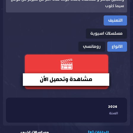
سيما كلوب
التصنيف
مسلسلات اسيوية
الانواع
رومانسي
مشاهدة وتحميل الأن
2026
السنة
الحلقات [8]
مسلسلات اخرى