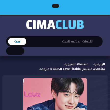
CIMA
CLUB
الرئيسية
مسلسلات اسيوية
مشاهدة مسلسل Love Phobia الحلقة 4 مترجمة