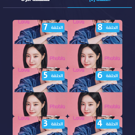
7
8
الحلقة
الحلقة
5
6
مشاهدة مسلسل Love
مشاهدة مسلسل Love
الحلقة
الحلقة
Phobia الحلقة 8 مترجمة
Phobia الحلقة 7 مترجمة
3
4
مشاهدة مسلسل Love
مشاهدة مسلسل Love
الحلقة
الحلقة
Phobia الحلقة 6 مترجمة
Phobia الحلقة 5 مترجمة