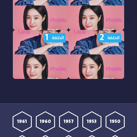
1
2
مشاهدة مسلسل Love
مشاهدة مسلسل Love
الحلقة
الحلقة
Phobia الحلقة 4 مترجمة
Phobia الحلقة 3 مترجمة
مشاهدة مسلسل Love
مشاهدة مسلسل Love
Phobia الحلقة 2 مترجمة
Phobia الحلقة 1 مترجمة
1961
1960
1957
1953
1950