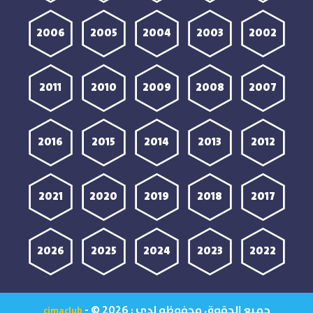
2006
2005
2004
2003
2002
2011
2010
2009
2008
2007
2016
2015
2014
2013
2012
2021
2020
2019
2018
2017
2026
2025
2024
2023
2022
جميع الحقوق محفوظه لدي :
- © 2026
cimaclub