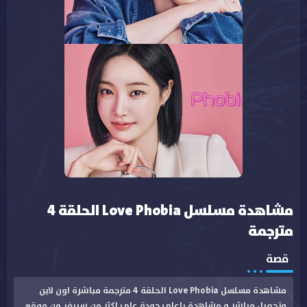
مشاهدة مسلسل Love Phobia الحلقة 4
مترجمة
قصة
مشاهدة مسلسل Love Phobia الحلقة 4 مترجمة مباشرة اون لاين
وتحميل مباشر و مشاهدة باعلى جودة على اكثر من سيرفر من موقع