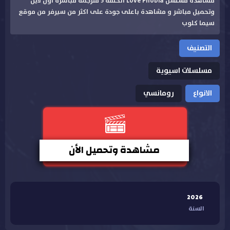
مشاهدة مسلسل Love Phobia الحلقة 5 مترجمة مباشرة اون لاين
وتحميل مباشر و مشاهدة باعلى جودة على اكثر من سيرفر من موقع
سيما كلوب
التصنيف
مسلسلات اسيوية
الانواع
رومانسي
مشاهدة وتحميل الأن
2026
السنة