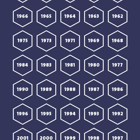
1966
1965
1964
1963
1962
1975
1973
1971
1969
1968
1984
1983
1981
1980
1977
1990
1989
1988
1987
1986
1996
1995
1994
1993
1992
2001
2000
1999
1998
1997