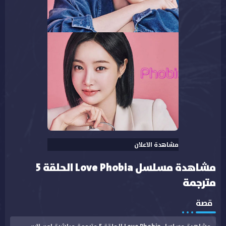
مشاهدة الاعلان
مشاهدة مسلسل Love Phobia الحلقة 5
مترجمة
قصة