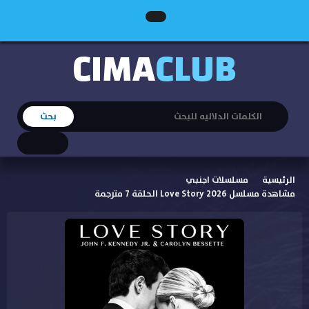
CIMA
CLUB
الرئيسية
مسلسلات اجنبي
مشاهدة مسلسل Love Story 2026 الحلقة 7 مترجمة