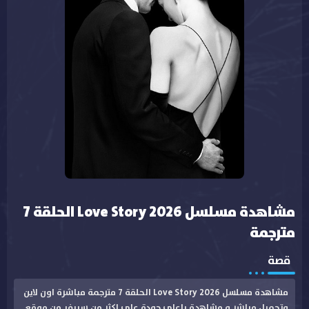
مشاهدة مسلسل Love Story 2026 الحلقة 7
مترجمة
قصة
مشاهدة مسلسل Love Story 2026 الحلقة 7 مترجمة مباشرة اون لاين
وتحميل مباشر و مشاهدة باعلى جودة على اكثر من سيرفر من موقع