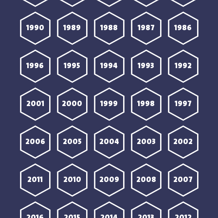
1990
1989
1988
1987
1986
1996
1995
1994
1993
1992
2001
2000
1999
1998
1997
2006
2005
2004
2003
2002
2011
2010
2009
2008
2007