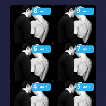
8
9
الحلقة
الحلقة
6
7
مشاهدة مسلسل Love
مشاهدة مسلسل Love
الحلقة
الحلقة
Story 2026 الحلقة 9
Story 2026 الحلقة 8
مترجمة
مترجمة
4
5
مشاهدة مسلسل Love
مشاهدة مسلسل Love
الحلقة
الحلقة
Story 2026 الحلقة 7
Story 2026 الحلقة 6
مترجمة
مترجمة