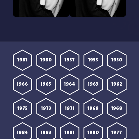
مشاهدة مسلسل Love
مشاهدة مسلسل Love
Story 2026 الحلقة 5
Story 2026 الحلقة 4
مترجمة
مترجمة
1961
1960
1957
1953
1950
1966
1965
1964
1963
1962
1975
1973
1971
1969
1968
1984
1983
1981
1980
1977