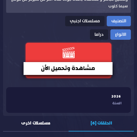
سيما كلوب
التصنيف
مسلسلات اجنبي
الانواع
دراما
مشاهدة وتحميل الأن
2026
السنة
الحلقات [6]
مسلسلات اخرى