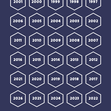
2001
2000
1999
1998
1997
2006
2005
2004
2003
2002
2011
2010
2009
2008
2007
2016
2015
2014
2013
2012
2021
2020
2019
2018
2017
2026
2025
2024
2023
2022