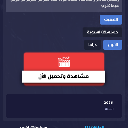
سيما كلوب
التصنيف
مسلسلات اسيوية
الانواع
دراما
مشاهدة وتحميل الأن
2026
السنة
الحلقات [2]
مسلسلات اخرى