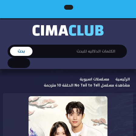
CIMA
CLUB
الرئيسية
مسلسلات اسيوية
مشاهدة مسلسل No Tail to Tell الحلقة 10 مترجمة