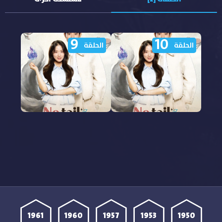
9
10
الحلقة
الحلقة
مشاهدة مسلسل No Tail
مشاهدة مسلسل No Tail
to Tell الحلقة 10 مترجمة
to Tell الحلقة 9 مترجمة
1961
1960
1957
1953
1950