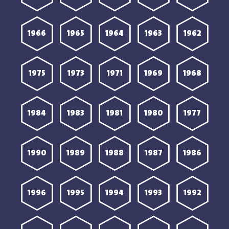
1966
1965
1964
1963
1962
1975
1973
1971
1969
1968
1984
1983
1981
1980
1977
1990
1989
1988
1987
1986
1996
1995
1994
1993
1992