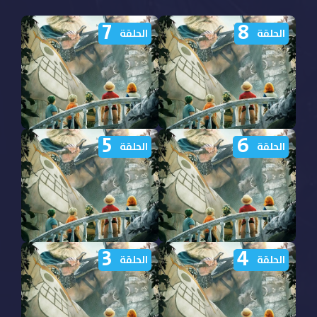
7
8
الحلقة
الحلقة
5
6
مشاهدة مسلسل One Piece
مشاهدة مسلسل One Piece
الحلقة
الحلقة
الموسم الثاني الحلقة 8
الموسم الثاني الحلقة 7
مترجمة
مترجمة
3
4
مشاهدة مسلسل One Piece
مشاهدة مسلسل One Piece
الحلقة
الحلقة
الموسم الثاني الحلقة 6
الموسم الثاني الحلقة 5
مترجمة
مترجمة