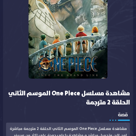
مشاهدة مسلسل One Piece الموسم الثاني
الحلقة 2 مترجمة
قصة
مشاهدة مسلسل One Piece الموسم الثاني الحلقة 2 مترجمة مباشرة
اون لاين وتحميل مباشر و مشاهدة باعلى جودة على اكثر من سيرفر