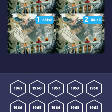
1
2
مشاهدة مسلسل One Piece
مشاهدة مسلسل One Piece
الحلقة
الحلقة
الموسم الثاني الحلقة 4
الموسم الثاني الحلقة 3
مترجمة
مترجمة
مشاهدة مسلسل One Piece
مشاهدة مسلسل One Piece
الموسم الثاني الحلقة 2
الموسم الثاني الحلقة 1
مترجمة
مترجمة
1961
1960
1957
1953
1950
1966
1965
1964
1963
1962