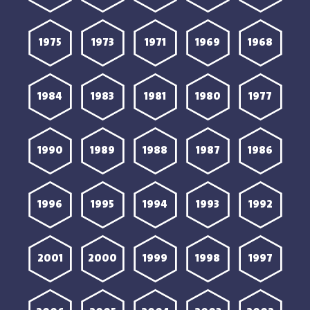
1975
1973
1971
1969
1968
1984
1983
1981
1980
1977
1990
1989
1988
1987
1986
1996
1995
1994
1993
1992
2001
2000
1999
1998
1997