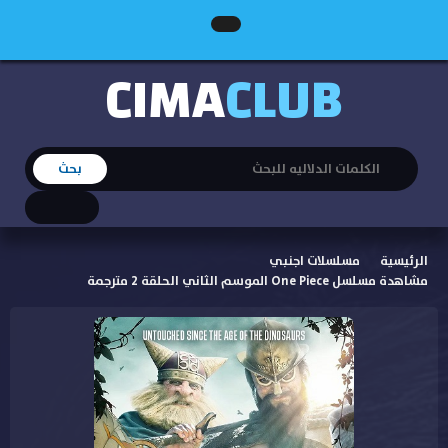
CIMA
CLUB
الرئيسية
مسلسلات اجنبي
مشاهدة مسلسل One Piece الموسم الثاني الحلقة 2 مترجمة