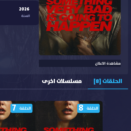
2026
السنة
مشاهدة الاعلان
الحلقات [8]
مسلسلات اخرى
7
8
الحلقة
الحلقة