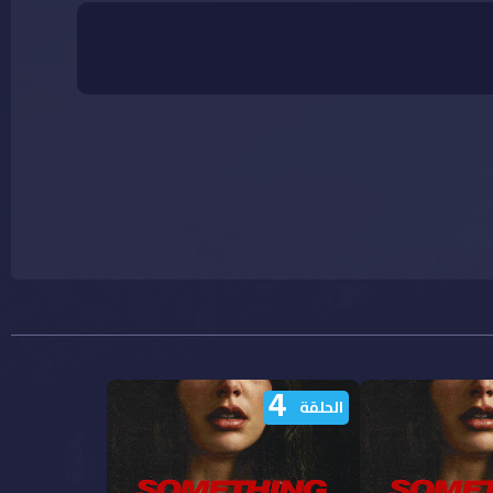
4
الحلقة