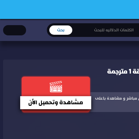
رجمة مباشرة اون لاين وتحميل مباشر و مشاهدة باعلى
مشاهدة وتحميل الأن