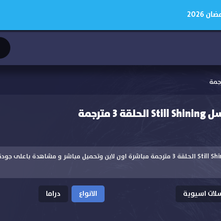
 2026
 مترجمة
مشاهدة مسلسل Still Shining الحلقة 3 مترجمة مباشرة اون لاين وتحميل مباشر و مشاهدة 
ات اسيوية
الانواع
دراما