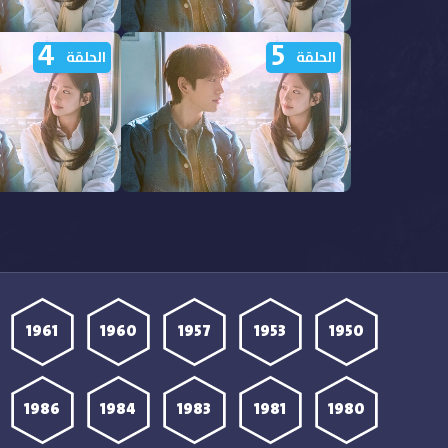
4
5
مشاهدة مسلسل Still Shining
م
الحلقة
الحلقة
الحلقة 10 مترجمة
الحلقة 9 مترجمة
مشاهدة مسلسل Still Shining
م
الحلقة 5 مترجمة
الحلقة 4 مترجمة
1961
1960
1957
1953
1950
1986
1984
1983
1981
1980