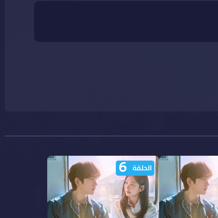
6
الحلقة