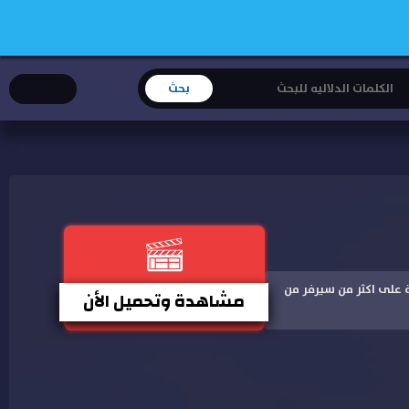
باعلى جودة على اكثر من سيرفر من
مشاهدة وتحميل الأن