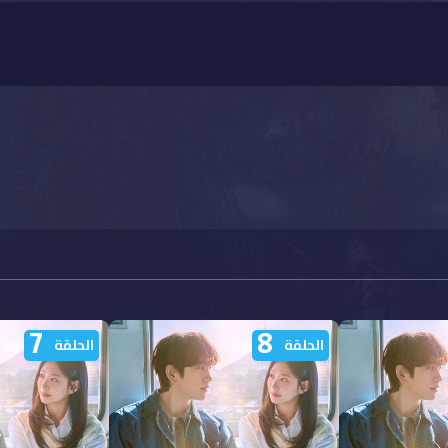
7
8
الحلقة
الحلقة