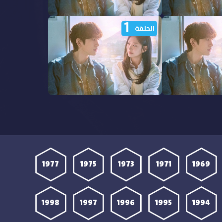
1
مشاهدة مسلسل Still Shining
مشاهدة مسلسل Still Shining
الحلقة
الحلقة 6 مترجمة
مشاهدة مسلسل Still Shining
مشاهدة مسلسل Still Shining
الحلقة 1 مترجمة
1977
1975
1973
1971
1969
1998
1997
1996
1995
1994