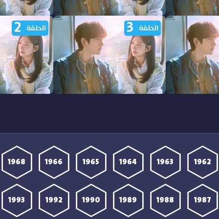
2
3
شاهدة مسلسل Still Shining
مشاهدة مسلسل Still Shining
الحلقة
الحلقة
الحلقة 8 مترجمة
الحلقة 7 مترجمة
شاهدة مسلسل Still Shining
مشاهدة مسلسل Still Shining
الحلقة 3 مترجمة
الحلقة 2 مترجمة
1968
1966
1965
1964
1963
1962
1993
1992
1990
1989
1988
1987