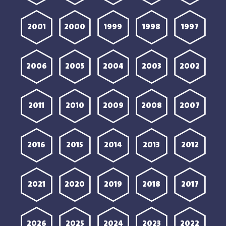
2001
2000
1999
1998
1997
2006
2005
2004
2003
2002
2011
2010
2009
2008
2007
2016
2015
2014
2013
2012
2021
2020
2019
2018
2017
2026
2025
2024
2023
2022