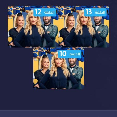
12
13
الحلقة
الحلقة
10
مشاهدة مسلسل Stumble
مشاهدة مسلسل Stumble
الحلقة
الموسم الاول الحلقة 13
الموسم الاول الحلقة 12
مترجمة
مترجمة
مشاهدة مسلسل Stumble
الموسم الاول الحلقة 10
مترجمة