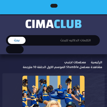
CIMA
CLUB
الرئيسية
مسلسلات اجنبي
مشاهدة مسلسل Stumble الموسم الاول الحلقة 10 مترجمة