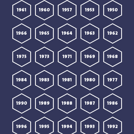
1961
1960
1957
1953
1950
1966
1965
1964
1963
1962
1975
1973
1971
1969
1968
1984
1983
1981
1980
1977
1990
1989
1988
1987
1986
1996
1995
1994
1993
1992