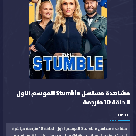
مشاهدة مسلسل Stumble الموسم الاول
الحلقة 10 مترجمة
قصة
مشاهدة مسلسل Stumble الموسم الاول الحلقة 10 مترجمة مباشرة
اون لاين وتحميل مباشر و مشاهدة باعلى جودة على اكثر من سيرفر