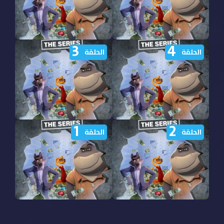
3
4
مشاهدة مسلسل The Bad
مشاهدة مسلسل The Bad
الحلقة
الحلقة
Guys الموسم الثاني الحلقة
Guys الموسم الثاني الحلقة
6 مترجمة
5 مترجمة
1
2
مشاهدة مسلسل The Bad
مشاهدة مسلسل The Bad
الحلقة
الحلقة
Guys الموسم الثاني الحلقة
Guys الموسم الثاني الحلقة
4 مترجمة
3 مترجمة
مشاهدة مسلسل The Bad
مشاهدة مسلسل The Bad
Guys الموسم الثاني الحلقة
Guys الموسم الثاني الحلقة