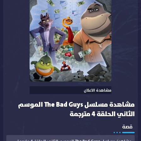
مشاهدة الاعلان
مشاهدة مسلسل The Bad Guys الموسم
الثاني الحلقة 4 مترجمة
قصة