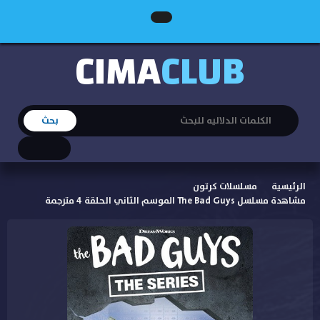
CIMA
CLUB
الرئيسية
مسلسلات كرتون
مشاهدة مسلسل The Bad Guys الموسم الثاني الحلقة 4 مترجمة