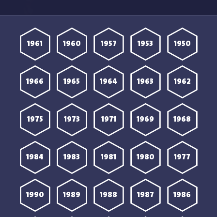
2 مترجمة
1 مترجمة
1961
1960
1957
1953
1950
1966
1965
1964
1963
1962
1975
1973
1971
1969
1968
1984
1983
1981
1980
1977
1990
1989
1988
1987
1986