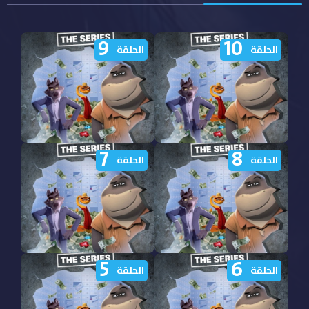
9
10
الحلقة
الحلقة
7
8
مشاهدة مسلسل The Bad
مشاهدة مسلسل The Bad
الحلقة
الحلقة
Guys الموسم الثاني الحلقة
Guys الموسم الثاني الحلقة
10 مترجمة
9 مترجمة
5
6
مشاهدة مسلسل The Bad
مشاهدة مسلسل The Bad
الحلقة
الحلقة
Guys الموسم الثاني الحلقة
Guys الموسم الثاني الحلقة
8 مترجمة
7 مترجمة