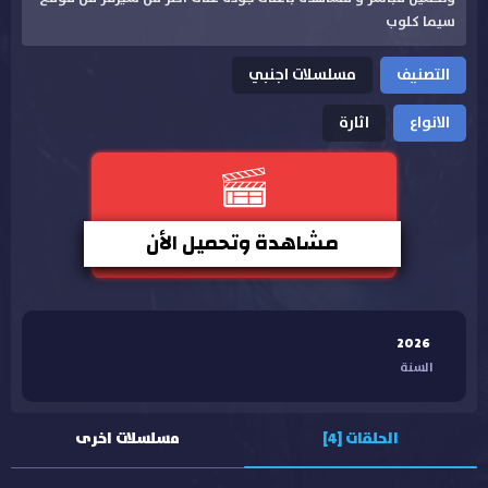
سيما كلوب
التصنيف
مسلسلات اجنبي
الانواع
اثارة
مشاهدة وتحميل الأن
2026
السنة
الحلقات [4]
مسلسلات اخرى