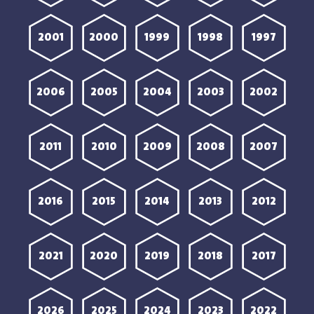
2001
2000
1999
1998
1997
2006
2005
2004
2003
2002
2011
2010
2009
2008
2007
2016
2015
2014
2013
2012
2021
2020
2019
2018
2017
2026
2025
2024
2023
2022