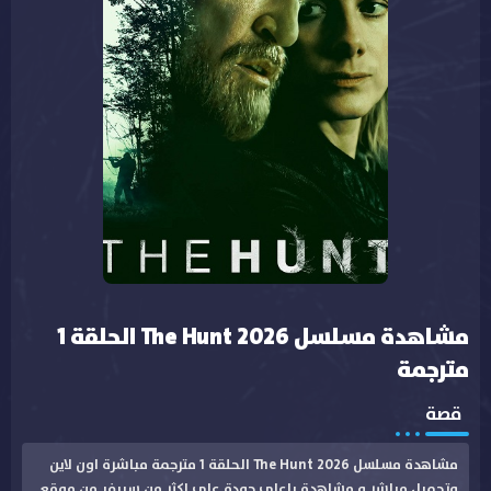
مشاهدة مسلسل The Hunt 2026 الحلقة 1
مترجمة
قصة
مشاهدة مسلسل The Hunt 2026 الحلقة 1 مترجمة مباشرة اون لاين
وتحميل مباشر و مشاهدة باعلى جودة على اكثر من سيرفر من موقع