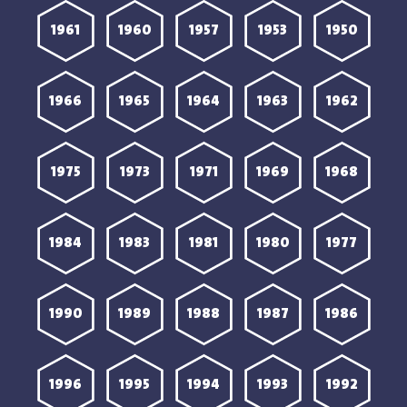
1961
1960
1957
1953
1950
1966
1965
1964
1963
1962
1975
1973
1971
1969
1968
1984
1983
1981
1980
1977
1990
1989
1988
1987
1986
1996
1995
1994
1993
1992