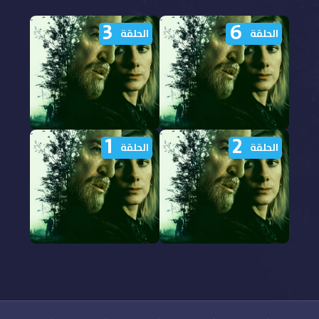
3
6
الحلقة
الحلقة
1
2
مشاهدة مسلسل The
مشاهدة مسلسل The
الحلقة
الحلقة
Hunt 2026 الحلقة 6
Hunt 2026 الحلقة 3
مترجمة
مترجمة
مشاهدة مسلسل The
مشاهدة مسلسل The
Hunt 2026 الحلقة 2
Hunt 2026 الحلقة 1
مترجمة
مترجمة