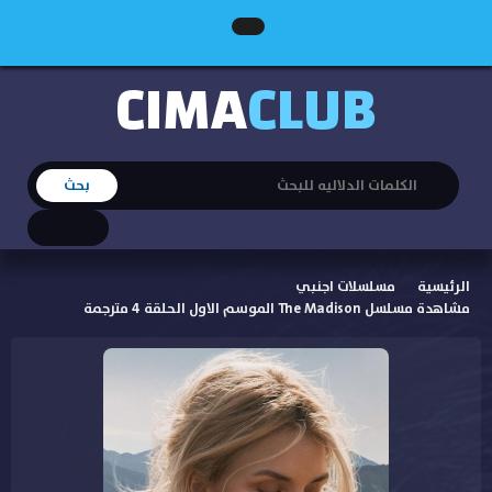
CIMA
CLUB
الرئيسية
مسلسلات اجنبي
مشاهدة مسلسل The Madison الموسم الاول الحلقة 4 مترجمة