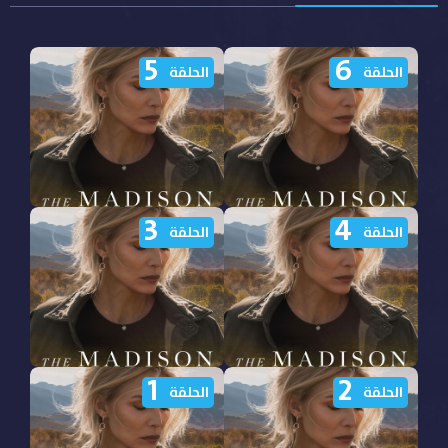
5
6
الحلقة
الحلقة
3
4
مشاهدة مسلسل The
مشاهدة مسلسل The
الحلقة
الحلقة
Madison الموسم الاول
Madison الموسم الاول
الحلقة 6 مترجمة
الحلقة 5 مترجمة
1
2
مشاهدة مسلسل The
مشاهدة مسلسل The
الحلقة
الحلقة
Madison الموسم الاول
Madison الموسم الاول
الحلقة 4 مترجمة
الحلقة 3 مترجمة