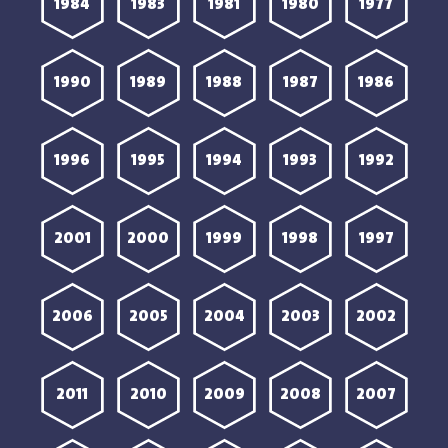
1984
1983
1981
1980
1977
1990
1989
1988
1987
1986
1996
1995
1994
1993
1992
2001
2000
1999
1998
1997
2006
2005
2004
2003
2002
2011
2010
2009
2008
2007