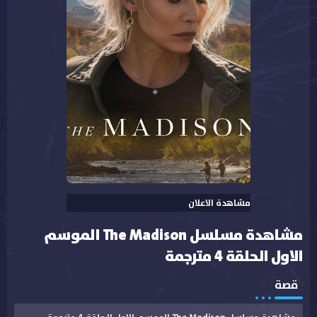
مشاهدة الاعلان
مشاهدة مسلسل The Madison الموسم
الاول الحلقة 4 مترجمة
قصة