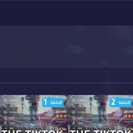
1
2
الحلقة
الحلقة