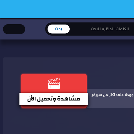
شاهدة باعلى جودة على اكثر من سيرفر
مشاهدة وتحميل الأن