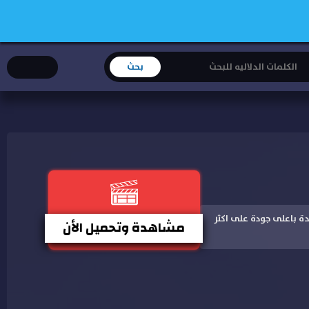
يل مباشر و مشاهدة باعلى جودة على اكثر
مشاهدة وتحميل الأن