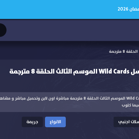
 2026
ة 8 مترجمة
مشاهدة مسلسل Wild Cards الموسم الثالث الحلقة 8 مترجمة مباشرة اون لاين وتحم
يما كلوب
ات اجنبي
الانواع
جريمة