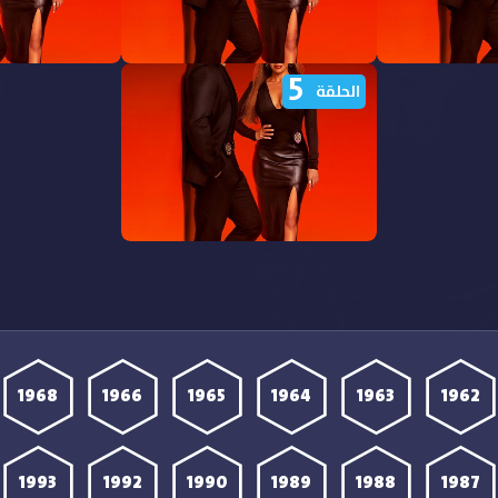
5
شاهدة مسلسل Wild Cards
مشاهدة مسلسل Wild Cards
الحلقة
رجمة
الموسم الثالث الحلقة 8 مترجمة
الموسم الثالث الحلقة 7
مشاهدة مسلسل Wild Cards
الموسم الثالث الحلقة 5 مترجمة
1968
1966
1965
1964
1963
1962
1993
1992
1990
1989
1988
1987