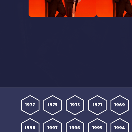
مشاهدة مسلسل Wild Cards
مشاهدة مسلسل Wild Cards
 مترجمة
الموسم الثالث الحلقة 6 مترجمة
1977
1975
1973
1971
1969
1998
1997
1996
1995
1994