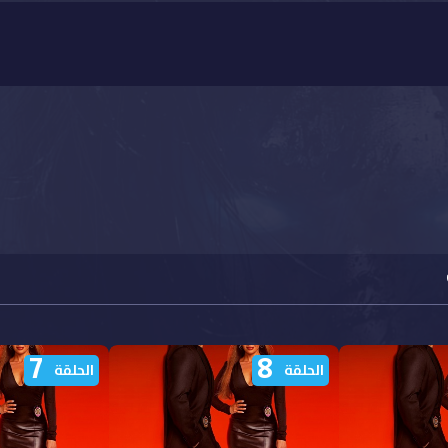
7
8
الحلقة
الحلقة