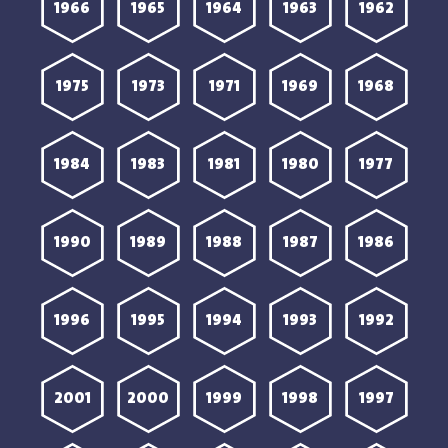
1966
1965
1964
1963
1962
1975
1973
1971
1969
1968
1984
1983
1981
1980
1977
1990
1989
1988
1987
1986
1996
1995
1994
1993
1992
2001
2000
1999
1998
1997