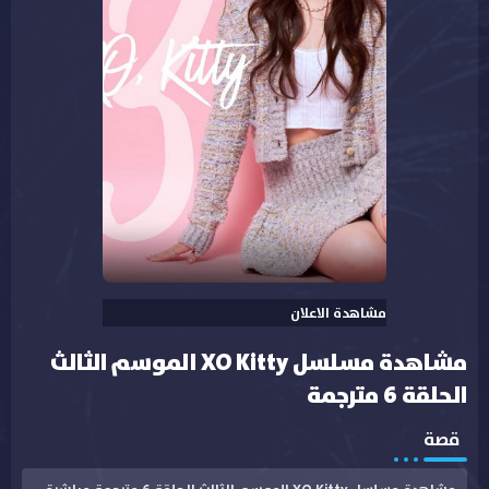
مشاهدة الاعلان
مشاهدة مسلسل XO Kitty الموسم الثالث
الحلقة 6 مترجمة
قصة