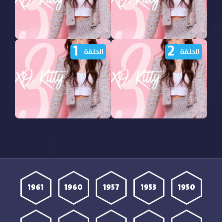
1
2
مشاهدة مسلسل XO Kitty
مشاهدة مسلسل XO Kitty
الحلقة
الحلقة
الموسم الثالث الحلقة 4
الموسم الثالث الحلقة 3
مترجمة
مترجمة
مشاهدة مسلسل XO Kitty
مشاهدة مسلسل XO Kitty
الموسم الثالث الحلقة 2
الموسم الثالث الحلقة 1
مترجمة
مترجمة
1961
1960
1957
1953
1950