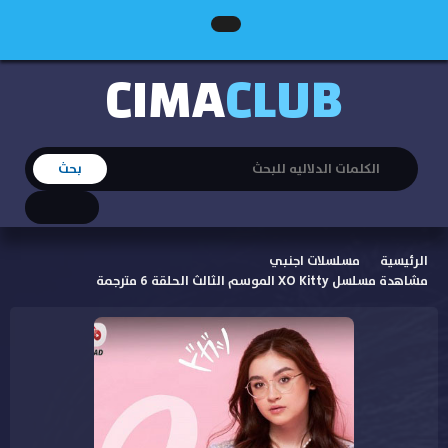
CIMA
CLUB
الرئيسية
مسلسلات اجنبي
مشاهدة مسلسل XO Kitty الموسم الثالث الحلقة 6 مترجمة