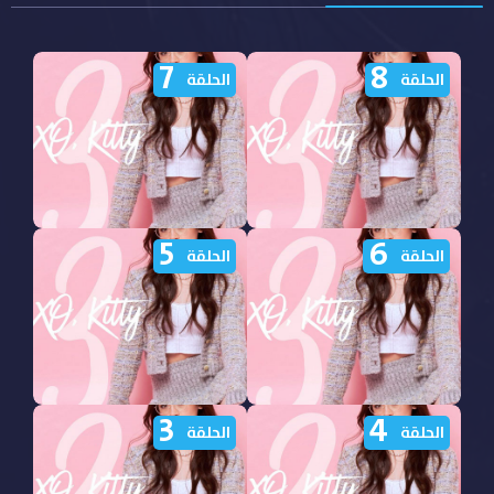
7
8
الحلقة
الحلقة
5
6
مشاهدة مسلسل XO Kitty
مشاهدة مسلسل XO Kitty
الحلقة
الحلقة
الموسم الثالث الحلقة 8
الموسم الثالث الحلقة 7
مترجمة
مترجمة
3
4
مشاهدة مسلسل XO Kitty
مشاهدة مسلسل XO Kitty
الحلقة
الحلقة
الموسم الثالث الحلقة 6
الموسم الثالث الحلقة 5
مترجمة
مترجمة