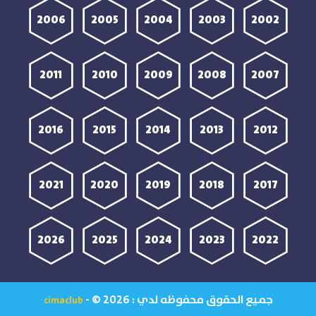
2006
2005
2004
2003
2002
2011
2010
2009
2008
2007
2016
2015
2014
2013
2012
2021
2020
2019
2018
2017
2026
2025
2024
2023
2022
جميع الحقوق محفوظه لدي :
- © 2026
cimaclub