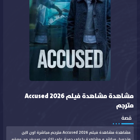
مشاهدة مشاهدة فيلم Accused 2026
مترجم
قصة
مشاهدة مشاهدة فيلم Accused 2026 مترجم مباشرة اون لاين
وتحميل مباشر و مشاهدة باعلى جودة على اكثر من سيرفر من موقع