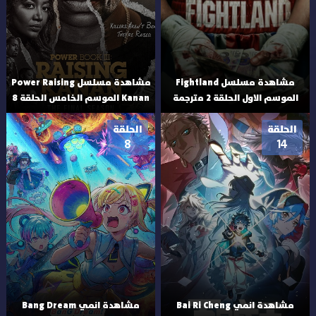
مشاهدة مسلسل Fightland
مشاهدة مسلسل Power Raising
الموسم الاول الحلقة 2 مترجمة
Kanan الموسم الخامس الحلقة 8
الحلقة
الحلقة
8
14
مشاهدة انمي Bai Ri Cheng
مشاهدة انمي Bang Dream