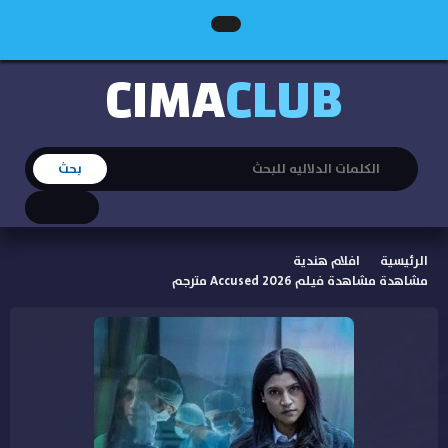
CIMA
CLUB
الرئيسية
افلام هندية
مشاهدة مشاهدة فيلم Accused 2026 مترجم