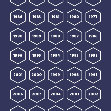
1984
1983
1981
1980
1977
1990
1989
1988
1987
1986
1996
1995
1994
1993
1992
2001
2000
1999
1998
1997
2006
2005
2004
2003
2002