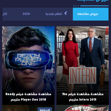
>
عروض مشابهة
افلام هندية
2026
اثارة
مشاهدة مشاهدة فيلم The
مشاهدة مشاهدة فيلم Ready
Intern 2015 مترجم
Player One 2018 مترجم
الحلقة