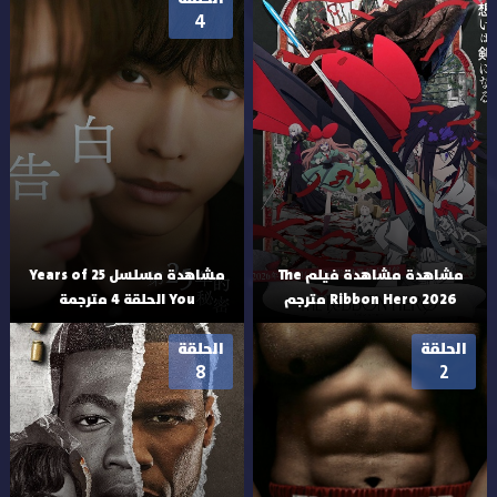
4
مشاهدة مشاهدة فيلم The
مشاهدة مسلسل 25 Years of
Ribbon Hero 2026 مترجم
You الحلقة 4 مترجمة
الحلقة
الحلقة
8
2