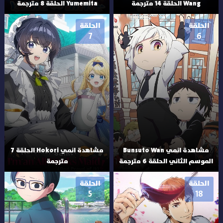
Wang الحلقة 14 مترجمة
Yumemita الحلقة 8 مترجمة
الحلقة
الحلقة
7
6
مشاهدة انمي Bunsuto Wan
مشاهدة انمي Hokori الحلقة 7
الموسم الثاني الحلقة 6 مترجمة
مترجمة
الحلقة
الحلقة
5
18