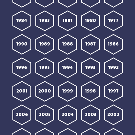
1984
1983
1981
1980
1977
1990
1989
1988
1987
1986
1996
1995
1994
1993
1992
2001
2000
1999
1998
1997
2006
2005
2004
2003
2002