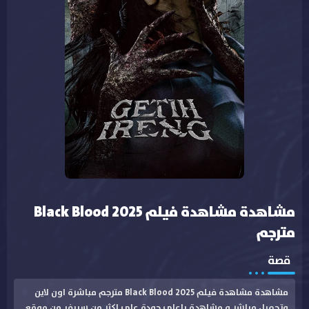
مشاهدة مشاهدة فيلم Black Blood 2025
مترجم
قصة
مشاهدة مشاهدة فيلم Black Blood 2025 مترجم مباشرة اون لاين
وتحميل مباشر و مشاهدة باعلى جودة على اكثر من سيرفر من موقع