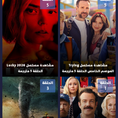
5
5
مشاهدة مسلسل Trying
مشاهدة مسلسل Lucky 2026
الموسم الخامس الحلقة 5 مترجمة
الحلقة 5 مترجمة
الحلقة
الحلقة
3
1