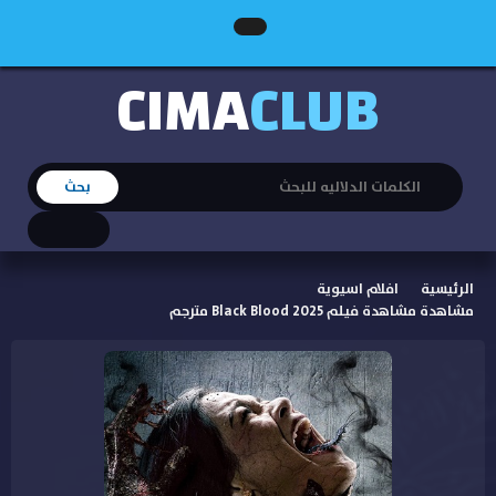
CIMA
CLUB
الرئيسية
افلام اسيوية
مشاهدة مشاهدة فيلم Black Blood 2025 مترجم