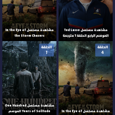
مشاهدة مسلسل Ted Lasso
مشاهدة مسلسل In the Eye of
الموسم الرابع الحلقة 1 مترجمة
the Storm Chasers
الحلقة
الحلقة
1
4
مشاهدة مسلسل One Hundred
مشاهدة مسلسل In the Eye of
Years of Solitude الموسم