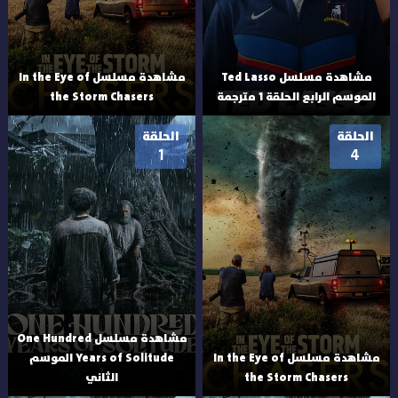
مشاهدة مسلسل Ted Lasso
مشاهدة مسلسل In the Eye of
الموسم الرابع الحلقة 1 مترجمة
the Storm Chasers
الحلقة
الحلقة
1
4
مشاهدة مسلسل One Hundred
مشاهدة مسلسل In the Eye of
Years of Solitude الموسم
the Storm Chasers
الثاني