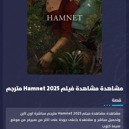
مشاهدة مشاهدة فيلم Hamnet 2025 مترجم
قصة
مشاهدة مشاهدة فيلم Hamnet 2025 مترجم مباشرة اون لاين
وتحميل مباشر و مشاهدة باعلى جودة على اكثر من سيرفر من موقع
سيما كلوب