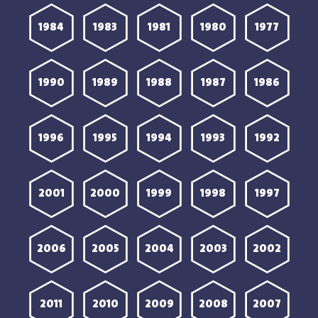
1984
1983
1981
1980
1977
1990
1989
1988
1987
1986
1996
1995
1994
1993
1992
2001
2000
1999
1998
1997
2006
2005
2004
2003
2002
2011
2010
2009
2008
2007