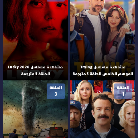
مشاهدة مسلسل Trying
مشاهدة مسلسل Lucky 2026
الموسم الخامس الحلقة 5 مترجمة
الحلقة 5 مترجمة
الحلقة
الحلقة
3
1