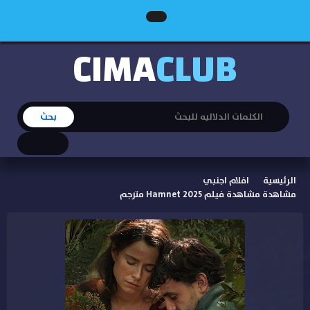
CIMA
CLUB
الرئيسية
افلام اجنبي
مشاهدة مشاهدة فيلم Hamnet 2025 مترجم