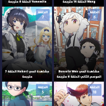
Wang الحلقة 14 مترجمة
Yumemita الحلقة 8 مترجمة
الحلقة
الحلقة
7
6
مشاهدة انمي Bunsuto Wan
مشاهدة انمي Hokori الحلقة 7
الموسم الثاني الحلقة 6 مترجمة
مترجمة
الحلقة
الحلقة
5
18