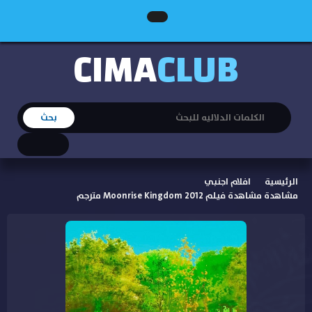
CIMA
CLUB
الرئيسية
افلام اجنبي
مشاهدة مشاهدة فيلم Moonrise Kingdom 2012 مترجم