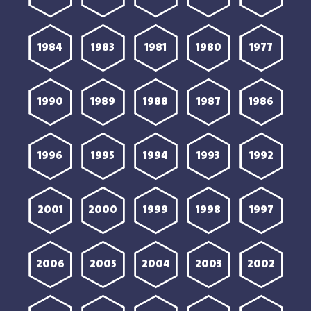
1984
1983
1981
1980
1977
1990
1989
1988
1987
1986
1996
1995
1994
1993
1992
2001
2000
1999
1998
1997
2006
2005
2004
2003
2002