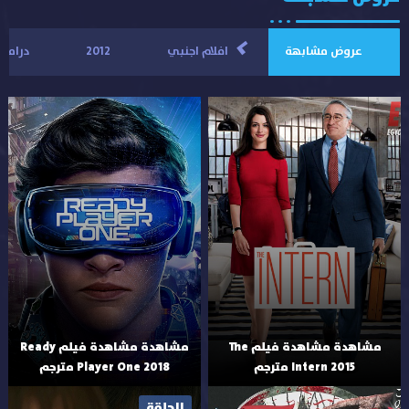
>
عروض مشابهة
افلام اجنبي
2012
دراما
مشاهدة مشاهدة فيلم The
مشاهدة مشاهدة فيلم Ready
Intern 2015 مترجم
Player One 2018 مترجم
الحلقة