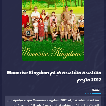
مشاهدة مشاهدة فيلم Moonrise Kingdom
2012 مترجم
قصة
مشاهدة مشاهدة فيلم Moonrise Kingdom 2012 مترجم مباشرة اون
لاين وتحميل مباشر و مشاهدة باعلى جودة على اكثر من سيرفر من