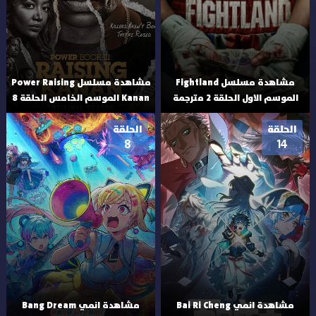
مشاهدة مسلسل Fightland
مشاهدة مسلسل Power Raising
الموسم الاول الحلقة 2 مترجمة
Kanan الموسم الخامس الحلقة 8
الحلقة
الحلقة
8
14
مشاهدة انمي Bai Ri Cheng
مشاهدة انمي Bang Dream