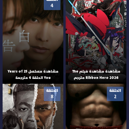
4
مشاهدة مشاهدة فيلم The
مشاهدة مسلسل 25 Years of
Ribbon Hero 2026 مترجم
You الحلقة 4 مترجمة
الحلقة
الحلقة
8
2