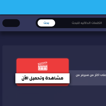
على جودة على اكثر من سيرفر من
مشاهدة وتحميل الأن