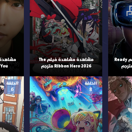
مشاهدة مشاهدة فيلم Ready
مشاهدة مشاهدة فيلم The
Ribbon Hero 2026 مترجم
You الحلقة 4 مترجمة
الحلقة
الحلقة
6
8