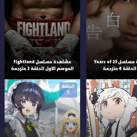
مشاهدة مسلسل 25 Years of
مشاهدة مسلسل Fightland
الموسم الاول الحلقة 2 مترجمة
الحلقة
7