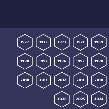
1977
1975
1973
1971
1969
1998
1997
1996
1995
1994
2014
2013
2012
2011
2010
2026
2025
2024