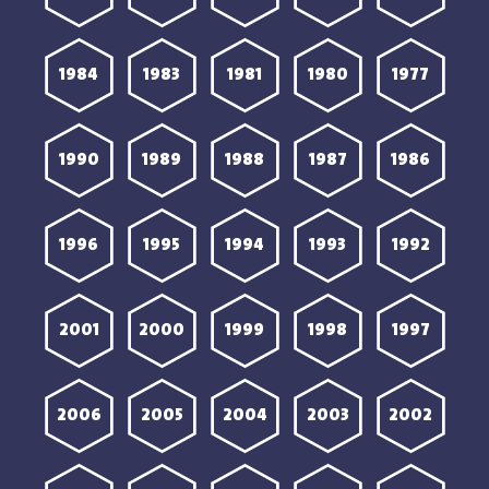
1984
1983
1981
1980
1977
1990
1989
1988
1987
1986
1996
1995
1994
1993
1992
2001
2000
1999
1998
1997
2006
2005
2004
2003
2002