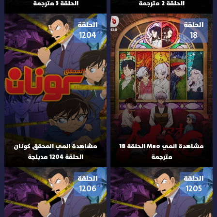
الحلقة 2 مترجمة
الحلقة 3 مترجمة
الحلقة
الحلقة
1204
18
مشاهدة انمي Mao الحلقة 18
مشاهدة انمي المحقق كونان
مترجمة
الحلقة 1204 مدبلجة
الحلقة
الحلقة
1206
1205