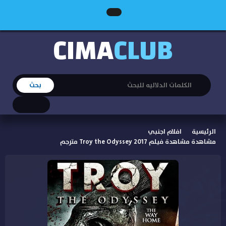
CIMA
CLUB
الرئيسية
افلام اجنبي
مشاهدة مشاهدة فيلم Troy the Odyssey 2017 مترجم