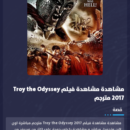
مشاهدة مشاهدة فيلم Troy the Odyssey
2017 مترجم
قصة
مشاهدة مشاهدة فيلم Troy the Odyssey 2017 مترجم مباشرة اون
لاين وتحميل مباشر و مشاهدة باعلى جودة على اكثر من سيرفر من