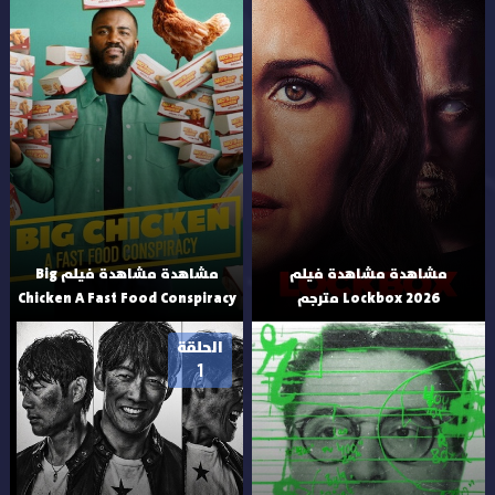
مشاهدة مشاهدة فيلم
مشاهدة مشاهدة فيلم Big
Lockbox 2026 مترجم
Chicken A Fast Food Conspiracy
الحلقة
1