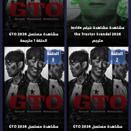
مشاهدة مشاهدة فيلم Inside
the Trustor Scandal 2026
مشاهدة مسلسل GTO 2026
مترجم
الحلقة 1 مترجمة
الحلقة
الحلقة
3
2
مشاهدة مسلسل GTO 2026
مشاهدة مسلسل GTO 2026